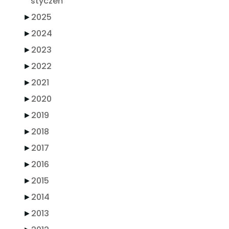
styczeń
►
2025
►
2024
►
2023
►
2022
►
2021
►
2020
►
2019
►
2018
►
2017
►
2016
►
2015
►
2014
►
2013