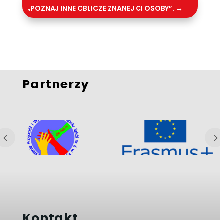
„POZNAJ INNE OBLICZE ZNANEJ CI OSOBY”.
→
Partnerzy
Kontakt