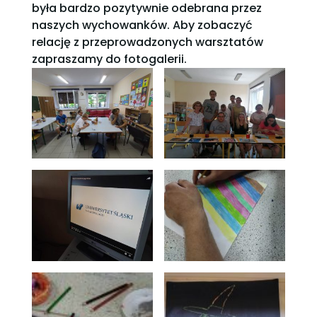
była bardzo pozytywnie odebrana przez
naszych wychowanków. Aby zobaczyć
relację z przeprowadzonych warsztatów
zapraszamy do fotogalerii.