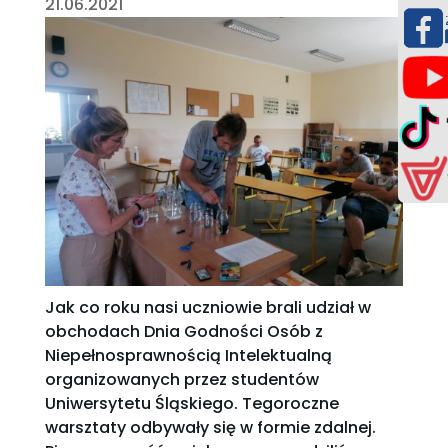
21.06.2021
Jak co roku nasi uczniowie brali udział w
obchodach Dnia Godności Osób z
Niepełnosprawnością Intelektualną
organizowanych przez studentów
Uniwersytetu Śląskiego. Tegoroczne
warsztaty odbywały się w formie zdalnej.