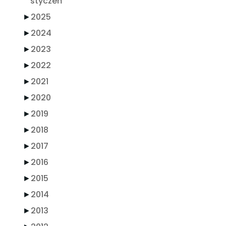
styczeń
►
2025
►
2024
►
2023
►
2022
►
2021
►
2020
►
2019
►
2018
►
2017
►
2016
►
2015
►
2014
►
2013