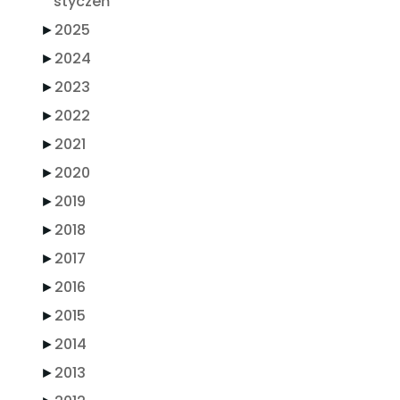
styczeń
►
2025
►
2024
►
2023
►
2022
►
2021
►
2020
►
2019
►
2018
►
2017
►
2016
►
2015
►
2014
►
2013