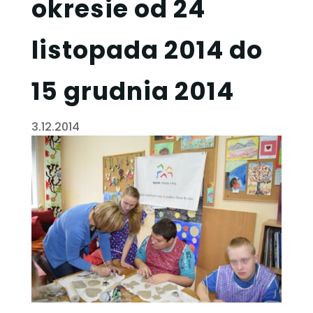
okresie od 24
listopada 2014 do
15 grudnia 2014
3.12.2014