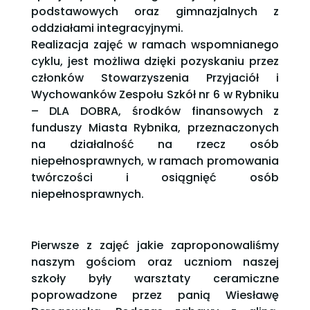
podstawowych oraz gimnazjalnych z
oddziałami integracyjnymi.
Realizacja zajęć w ramach wspomnianego
cyklu, jest możliwa dzięki pozyskaniu przez
członków Stowarzyszenia Przyjaciół i
Wychowanków Zespołu Szkół nr 6 w Rybniku
– DLA DOBRA, środków finansowych z
funduszy Miasta Rybnika, przeznaczonych
na działalność na rzecz osób
niepełnosprawnych, w ramach promowania
twórczości i osiągnięć osób
niepełnosprawnych.
Pierwsze z zajęć jakie zaproponowaliśmy
naszym gościom oraz uczniom naszej
szkoły były warsztaty ceramiczne
poprowadzone przez panią Wiesławę