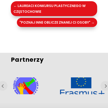
←
LAUREACI KONKURSU PLASTYCZNEGO W
CZĘSTOCHOWIE
"POZNAJ INNE OBLICZE ZNANEJ CI OSOBY"
→
Partnerzy