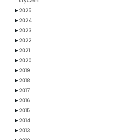
styczeń
►
2025
►
2024
►
2023
►
2022
►
2021
►
2020
►
2019
►
2018
►
2017
►
2016
►
2015
►
2014
►
2013