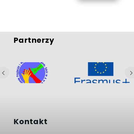
Partnerzy
Kontakt