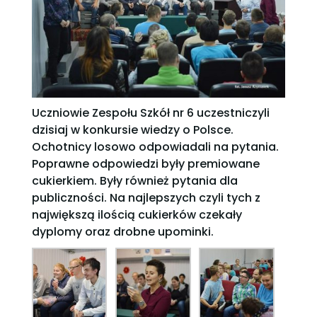
Uczniowie Zespołu Szkół nr 6 uczestniczyli
dzisiaj w konkursie wiedzy o Polsce.
Ochotnicy losowo odpowiadali na pytania.
Poprawne odpowiedzi były premiowane
cukierkiem. Były również pytania dla
publiczności. Na najlepszych czyli tych z
największą ilością cukierków czekały
dyplomy oraz drobne upominki.