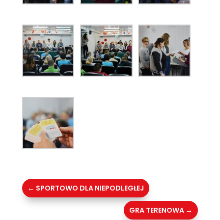
←
SPORTOWO DLA NIEPODLEGŁEJ
GRA TERENOWA
→