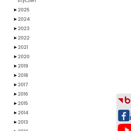
styczeń
►
2025
►
2024
►
2023
►
2022
►
2021
►
2020
►
2019
►
2018
►
2017
►
2016
►
2015
►
2014
►
2013