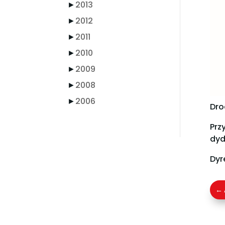
►
2013
►
2012
►
2011
►
2010
►
2009
►
2008
►
2006
Dro
Prz
dyd
Dyr
←