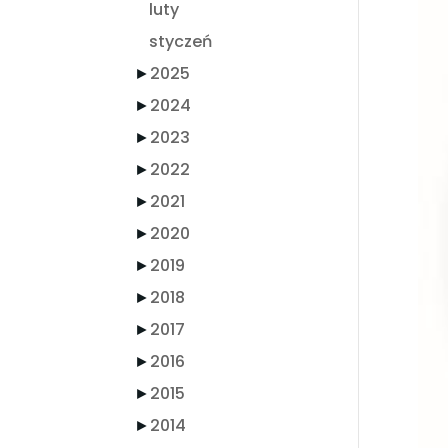
luty
styczeń
►
2025
►
2024
►
2023
►
2022
►
2021
►
2020
►
2019
►
2018
►
2017
►
2016
►
2015
►
2014