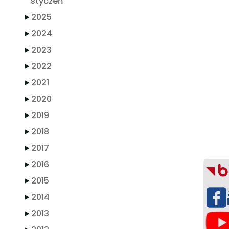
styczeń
►
2025
►
2024
►
2023
►
2022
►
2021
►
2020
►
2019
►
2018
►
2017
►
2016
►
2015
►
2014
►
2013