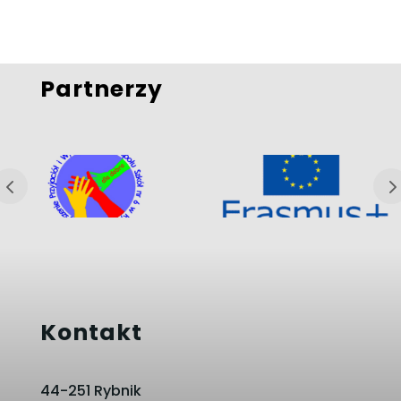
Partnerzy
Kontakt
44-251 Rybnik