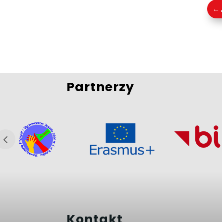
←
Partnerzy
Kontakt