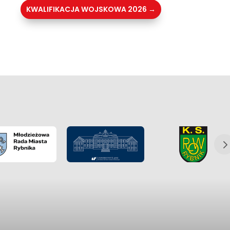
KWALIFIKACJA WOJSKOWA 2026
→