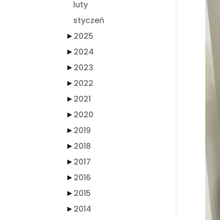
luty
styczeń
►
2025
►
2024
►
2023
►
2022
►
2021
►
2020
►
2019
►
2018
►
2017
►
2016
►
2015
►
2014