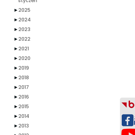
styczeń
►
2025
►
2024
►
2023
►
2022
►
2021
►
2020
►
2019
►
2018
►
2017
►
2016
►
2015
►
2014
►
2013