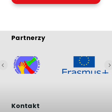
Partnerzy
Kontakt