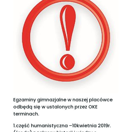
Egzaminy gimnazjalne w naszej placówce
odbędą się w ustalonych przez OKE
terminach.
1.część humanistyczna –10kwietnia 2019r.