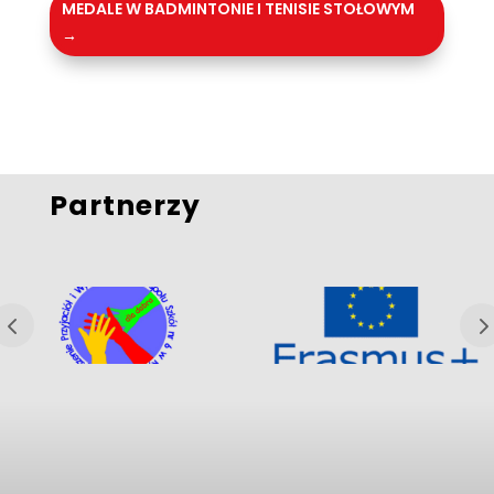
MEDALE W BADMINTONIE I TENISIE STOŁOWYM
→
Partnerzy