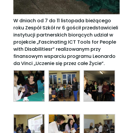
W dniach od 7 do 11 listopada bieżącego
roku Zespół Szkół nr 6 gościł przedstawicieli
instytucji partnerskich biorących udział w
projekcie „Fascinating ICT Tools for People
with Disabilitiesr” realizowanym przy
finansowym wsparciu programu Leonardo
da Vinci „Uczenie się przez całe Życie”.