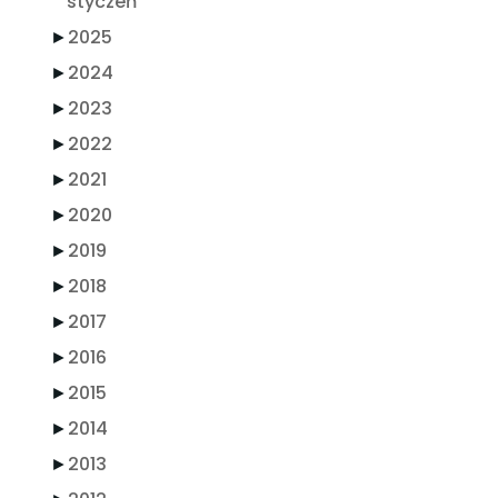
styczeń
►
2025
►
2024
►
2023
►
2022
►
2021
►
2020
►
2019
►
2018
►
2017
►
2016
►
2015
►
2014
►
2013