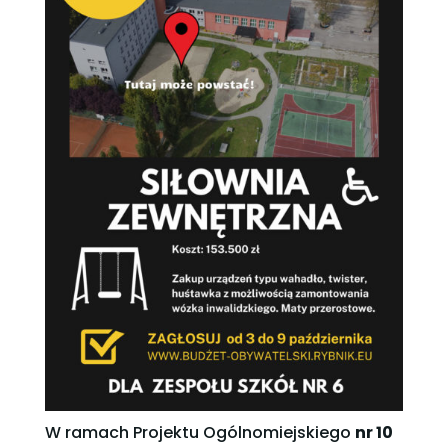
W ramach Projektu Ogólnomiejskiego
nr 10