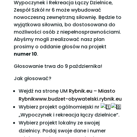
Wypoczynek i Rekreacja Łączy Dzielnice,
Zespół Szkół nr 6 może wybudować
nowoczesną zewnętrzną siłownię. Będzie to
wyjątkowa siłownia, bo dostosowana do
możliwości osób z niepełnosprawnościami.
Abyśmy mogli zrealizować nasz plan
prosimy o oddanie głosów na projekt
numer 10
.
Głosowanie trwa do 9 października!
Jak głosować?
Wejdź na stronę UM
Rybnik.eu – Miasto
Rybnikwww.budzet-obywatelski.rybnik.eu
Wybierz projekt ogólnomiejski nr
„Wypoczynek i rekreacja łączy dzielnice”.
Wybierz projekt lokalny ze swojej
dzielnicy. Podaj swoje dane i numer