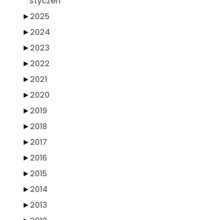
styczeń
►
2025
►
2024
►
2023
►
2022
►
2021
►
2020
►
2019
►
2018
►
2017
►
2016
►
2015
►
2014
►
2013