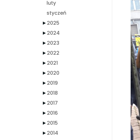
luty
styczeń
►
2025
►
2024
►
2023
►
2022
►
2021
►
2020
►
2019
►
2018
►
2017
►
2016
►
2015
►
2014