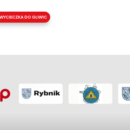
WYCIECZKA DO GLIWIC