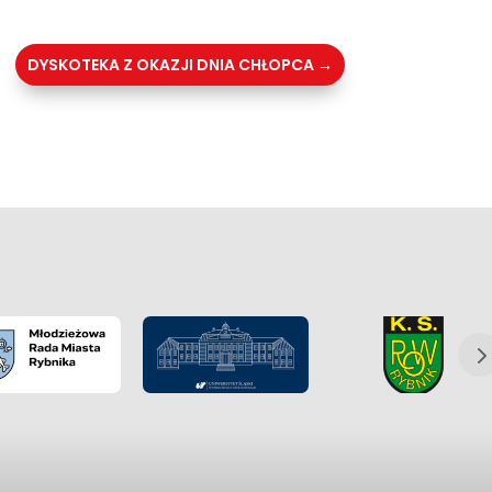
DYSKOTEKA Z OKAZJI DNIA CHŁOPCA
→