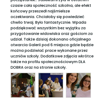
czasie cała społeczność szkolna, ale efekt
końcowy przeszedł najśmielsze
oczekiwania. Chciałoby się powiedzieć
chwilo trwaj. Było fantastycznie. Wpada
podziękować wszystkim bez wyjątku za
przygotowanie widowiska oraz gościom za
udział. Także dzisiaj dokonano oficjalnego
otwarcia Galerii pod 6 miejsca gdzie będzie
można podziwiać prace wykonane przez
uczniów
szkoły. Dodatkowe zdjęcia wkrótce
także na profilu społecznościowym DLA
DOBRA oraz na stronie szkoły.