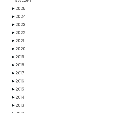
styczeń
►
2025
►
2024
►
2023
►
2022
►
2021
►
2020
►
2019
►
2018
►
2017
►
2016
►
2015
►
2014
►
2013