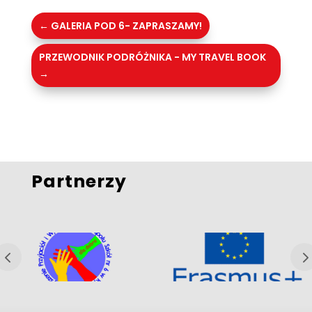
←
GALERIA POD 6- ZAPRASZAMY!
PRZEWODNIK PODRÓŻNIKA - MY TRAVEL BOOK
→
Partnerzy