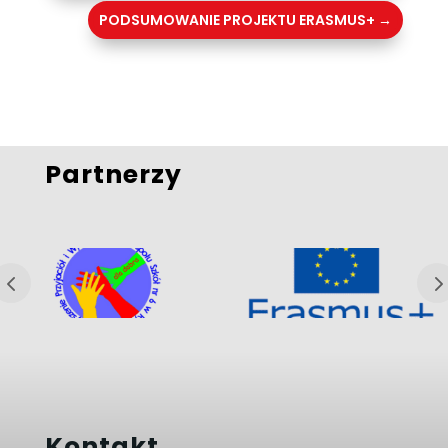
PODSUMOWANIE PROJEKTU ERASMUS+
→
Partnerzy
Kontakt