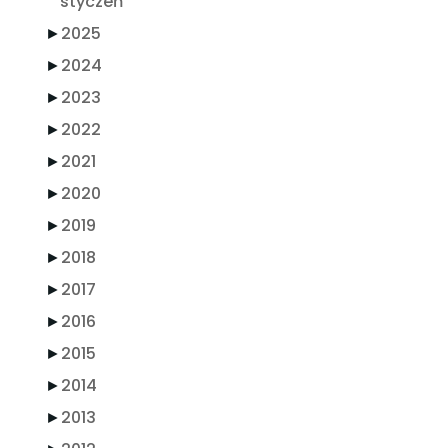
styczeń
►
2025
►
2024
►
2023
►
2022
►
2021
►
2020
►
2019
►
2018
►
2017
►
2016
►
2015
►
2014
►
2013