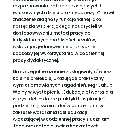
rozpoznawania potrzeb rozwojowych i
edukacyjnych dzieci oraz młodzieży. Omówił
znaczenie diagnozy funkcjonalnej jako
narzędzia wspierającego nauczycieli w
dostosowywaniu metod pracy do
indywidualnych możliwości uczniów,
wskazując jednocześnie praktyczne
sposoby jej wykorzystania w codziennej
pracy dydaktycznej.
Na szczególne uznanie zasługiwały również
kolejne prelekcje, ukazujące praktyczny
wymiar omawianych zagadnień. Mgr Jakub
Wolny w wystąpieniu „Edukacja otwarta dla
wszystkich – dobre praktyki i inspiracje”
podzielił się swoimi doświadczeniami w
zakresie wdrażania idei edukacji
włączającej w codziennej pracy z uczniami.
Jego prezentacja, pełna konkretnych