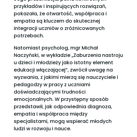
przykładów i inspirujących rozwiązań,
pokazała, że otwartość, współpraca i
empatia są kluczem do skutecznej
integracji uczniów o zróżnicowanych
potrzebach.
Natomiast psycholog, mgr Michał
Naczyński, w wykładzie „Zaburzenia nastroju
u dzieci i młodzieży jako istotny element
edukacji włączającej”, zwrócił uwagę na
wyzwania, z jakimi mierzą się nauczyciele i
pedagodzy w pracy z uczniami
doświadczającymi trudności
emocjonalnych. W przystępny sposób
przedstawił, jak odpowiednia diagnoza,
empatia i współpraca między
specjalistami, mogą wspierać młodych
ludzi w rozwoju i nauce.