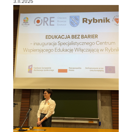
3.11.2025