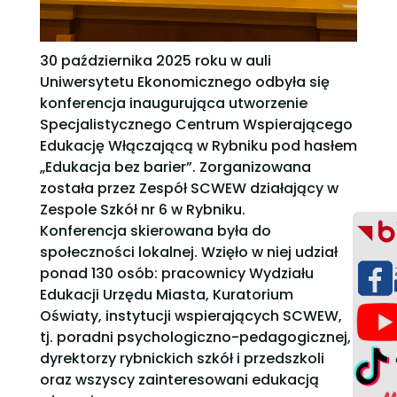
30 października 2025 roku w auli
Uniwersytetu Ekonomicznego odbyła się
konferencja inaugurująca utworzenie
Specjalistycznego Centrum Wspierającego
Edukację Włączającą w Rybniku pod hasłem
„Edukacja bez barier”. Zorganizowana
została przez Zespół SCWEW działający w
Zespole Szkół nr 6 w Rybniku.
Konferencja skierowana była do
społeczności lokalnej. Wzięło w niej udział
ponad 130 osób: pracownicy Wydziału
Edukacji Urzędu Miasta, Kuratorium
Oświaty, instytucji wspierających SCWEW,
tj. poradni psychologiczno-pedagogicznej,
dyrektorzy rybnickich szkół i przedszkoli
oraz wszyscy zainteresowani edukacją