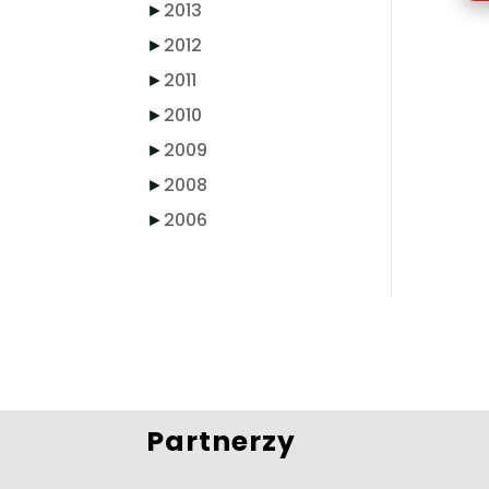
►
2013
►
2012
►
2011
►
2010
►
2009
►
2008
►
2006
Partnerzy