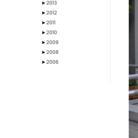
►
2013
►
2012
►
2011
►
2010
►
2009
►
2008
►
2006