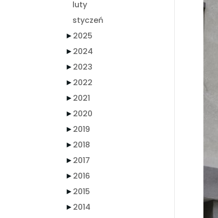
luty
styczeń
►
2025
►
2024
►
2023
►
2022
►
2021
►
2020
►
2019
►
2018
►
2017
►
2016
►
2015
►
2014