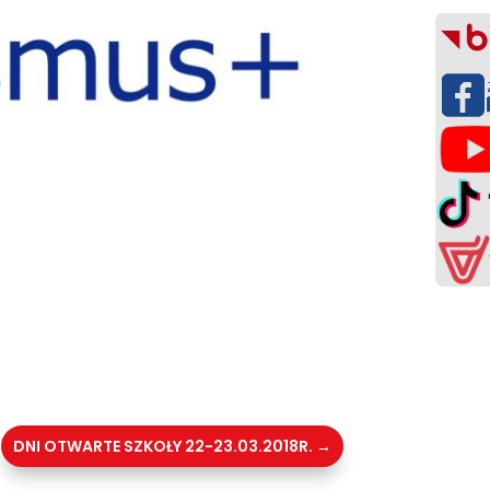
DNI OTWARTE SZKOŁY 22-23.03.2018R.
→