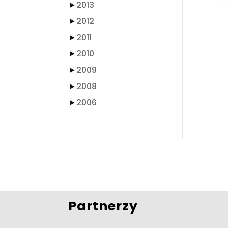
►
2013
►
2012
►
2011
►
2010
►
2009
►
2008
►
2006
Partnerzy