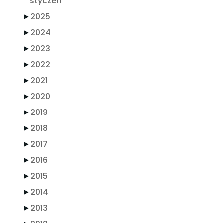
styczeń
►
2025
►
2024
►
2023
►
2022
►
2021
►
2020
►
2019
►
2018
►
2017
►
2016
►
2015
►
2014
►
2013