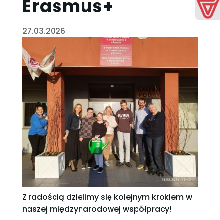
Erasmus+
27.03.2026
Z radością dzielimy się kolejnym krokiem w
naszej międzynarodowej współpracy!