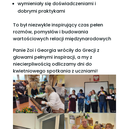
wymieniały się doświadczeniami i
dobrymi praktykami
To był niezwykle inspirujący czas pełen
rozmów, pomysłów i budowania
wartościowych relacji międzynarodowych
Panie Zoi i Georgia wróciły do Grecji z
głowami pełnymi inspiracji, a my z
niecierpliwością odliczamy dni do
kwietniowego spotkania z uczniami!