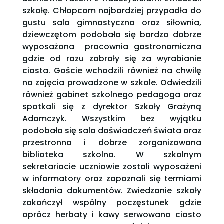
szkołę. Chłopcom najbardziej przypadła do
gustu sala gimnastyczna oraz siłownia,
dziewczętom podobała się bardzo dobrze
wyposażona pracownia gastronomiczna
gdzie od razu zabrały się za wyrabianie
ciasta. Goście wchodzili również na chwilę
na zajęcia prowadzone w szkole. Odwiedzili
również gabinet szkolnego pedagoga oraz
spotkali się z dyrektor Szkoły Grażyną
Adamczyk. Wszystkim bez wyjątku
podobała się sala doświadczeń świata oraz
przestronna i dobrze zorganizowana
biblioteka szkolna. W szkolnym
sekretariacie uczniowie zostali wyposażeni
w informatory oraz zapoznali się termiami
składania dokumentów. Zwiedzanie szkoły
zakończył wspólny poczęstunek gdzie
oprócz herbaty i kawy serwowano ciasto