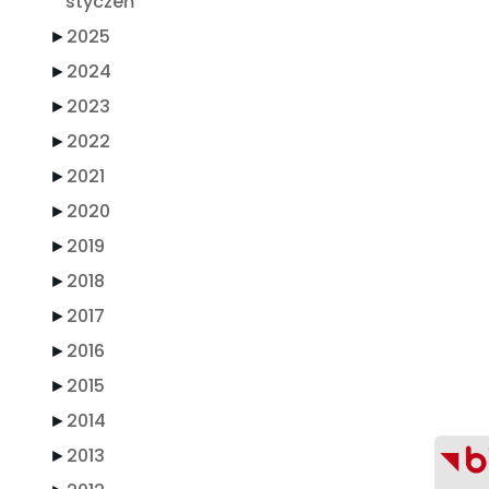
styczeń
►
2025
►
2024
►
2023
►
2022
►
2021
►
2020
►
2019
►
2018
►
2017
►
2016
►
2015
►
2014
►
2013