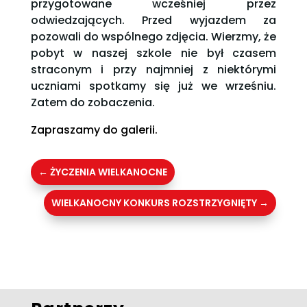
przygotowane wcześniej przez
odwiedzających. Przed wyjazdem za
pozowali do wspólnego zdjęcia. Wierzmy, że
pobyt w naszej szkole nie był czasem
straconym i przy najmniej z niektórymi
uczniami spotkamy się już we wrześniu.
Zatem do zobaczenia.
Zapraszamy do galerii.
←
ŻYCZENIA WIELKANOCNE
WIELKANOCNY KONKURS ROZSTRZYGNIĘTY
→