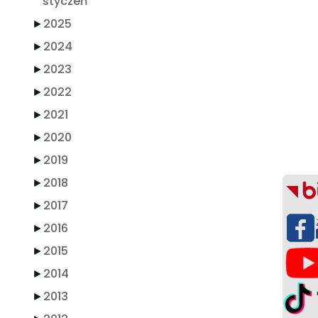
styczeń
►
2025
►
2024
►
2023
►
2022
►
2021
►
2020
►
2019
►
2018
►
2017
►
2016
►
2015
►
2014
►
2013