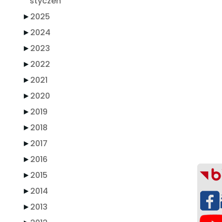
styczeń
►
2025
►
2024
►
2023
►
2022
►
2021
►
2020
►
2019
►
2018
►
2017
►
2016
►
2015
►
2014
►
2013