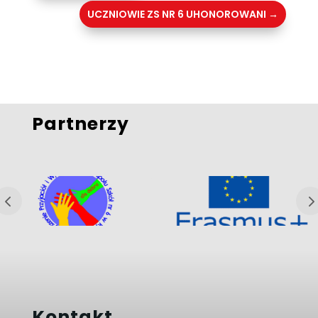
UCZNIOWIE ZS NR 6 UHONOROWANI
→
Partnerzy
Kontakt