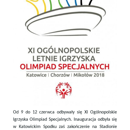
Od 9 do 12 czerwca odbywały się XI Ogólnopolskie
Igrzyska Olimpiad Specjalnych. Inauguracja odbyła się
w Katowickim Spodku zaś zakończenie na Stadionie