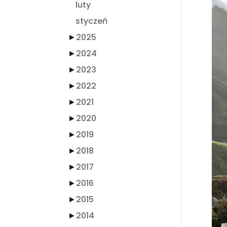
luty
styczeń
►
2025
►
2024
►
2023
►
2022
►
2021
►
2020
►
2019
►
2018
►
2017
►
2016
►
2015
►
2014