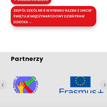
ZESPÓŁ SZKÓŁ NR 6 W RYBNIKU RAZEM Z UNICEF
ŚWIĘTUJE MIĘDZYNARODOWY DZIEŃ PRAW
DZIECKA
→
Partnerzy