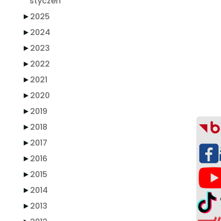
styczeń
►
2025
►
2024
►
2023
►
2022
►
2021
►
2020
►
2019
►
2018
►
2017
►
2016
►
2015
►
2014
►
2013