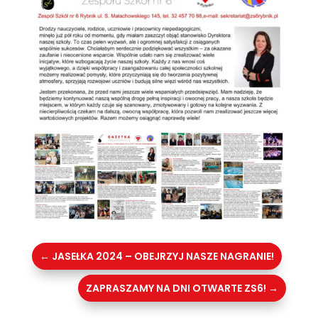
←
JASEŁKA 2024 – OBEJRZYJ NASZE NAGRANIE!
ZAPRASZAMY NA DNI OTWARTE ZS6!
→