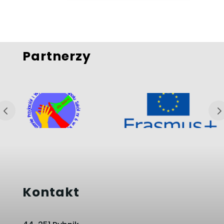
Partnerzy
Kontakt