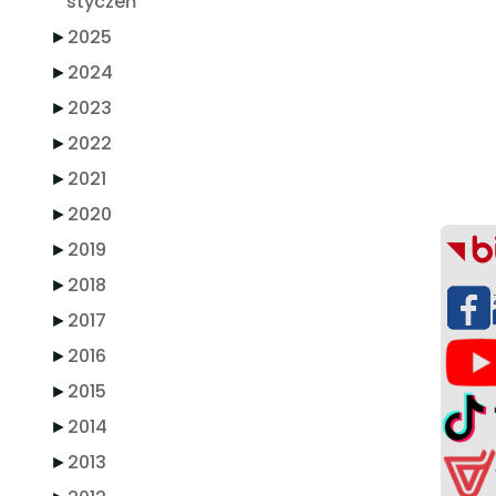
styczeń
►
2025
►
2024
►
2023
►
2022
►
2021
►
2020
►
2019
►
2018
►
2017
►
2016
►
2015
►
2014
►
2013