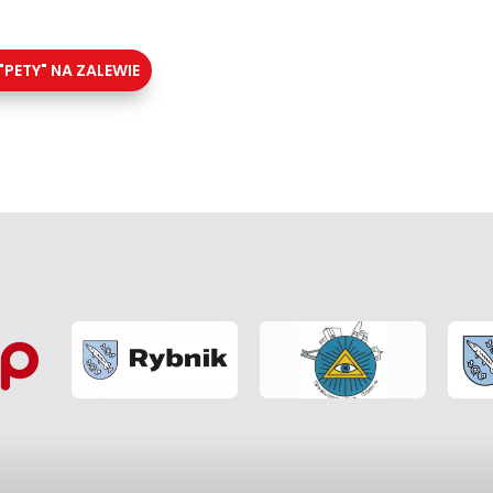
"PETY" NA ZALEWIE