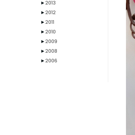
►
2013
►
2012
►
2011
►
2010
►
2009
►
2008
►
2006