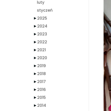
luty
styczeń
►
2025
►
2024
►
2023
►
2022
►
2021
►
2020
►
2019
►
2018
►
2017
►
2016
►
2015
►
2014