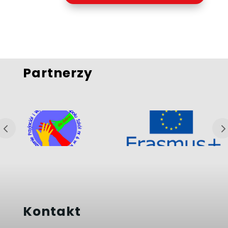
Partnerzy
Kontakt