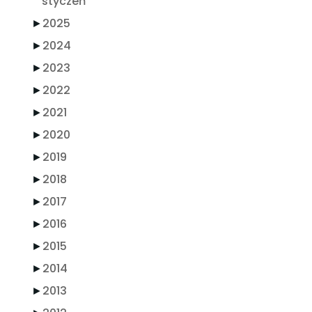
styczeń
►
2025
►
2024
►
2023
►
2022
►
2021
►
2020
►
2019
►
2018
►
2017
►
2016
►
2015
►
2014
►
2013