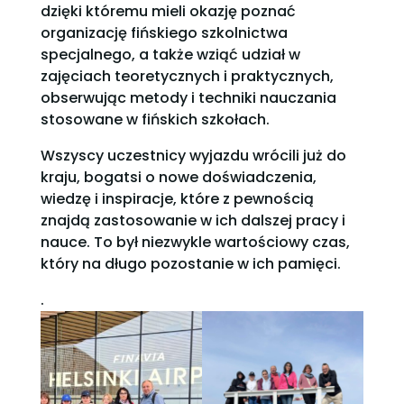
dzięki któremu mieli okazję poznać
organizację fińskiego szkolnictwa
specjalnego, a także wziąć udział w
zajęciach teoretycznych i praktycznych,
obserwując metody i techniki nauczania
stosowane w fińskich szkołach.
Wszyscy uczestnicy wyjazdu wrócili już do
kraju, bogatsi o nowe doświadczenia,
wiedzę i inspiracje, które z pewnością
znajdą zastosowanie w ich dalszej pracy i
nauce. To był niezwykle wartościowy czas,
który na długo pozostanie w ich pamięci.
.