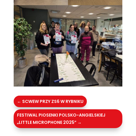
←
SCWEW PRZY ZS6 W RYBNIKU
FESTIWAL PIOSENKI POLSKO-ANGIELSKIEJ
„LITTLE MICROPHONE 2025”
→