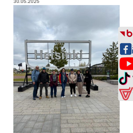
30.05.2025