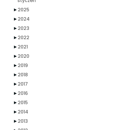
styczeń
►
2025
►
2024
►
2023
►
2022
►
2021
►
2020
►
2019
►
2018
►
2017
►
2016
►
2015
►
2014
►
2013