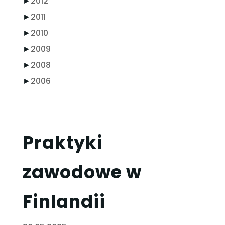
►
2012
►
2011
►
2010
►
2009
►
2008
►
2006
Praktyki
zawodowe w
Finlandii