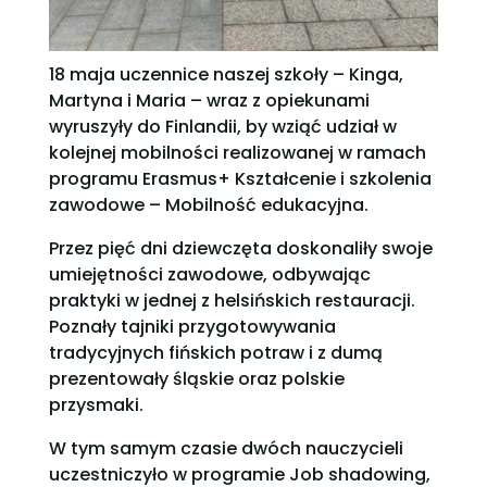
18 maja uczennice naszej szkoły – Kinga,
Martyna i Maria – wraz z opiekunami
wyruszyły do Finlandii, by wziąć udział w
kolejnej mobilności realizowanej w ramach
programu Erasmus+ Kształcenie i szkolenia
zawodowe – Mobilność edukacyjna.
Przez pięć dni dziewczęta doskonaliły swoje
umiejętności zawodowe, odbywając
praktyki w jednej z helsińskich restauracji.
Poznały tajniki przygotowywania
tradycyjnych fińskich potraw i z dumą
prezentowały śląskie oraz polskie
przysmaki.
W tym samym czasie dwóch nauczycieli
uczestniczyło w programie Job shadowing,