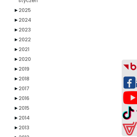
styczeń
►
2025
►
2024
►
2023
►
2022
►
2021
►
2020
►
2019
►
2018
►
2017
►
2016
►
2015
►
2014
►
2013