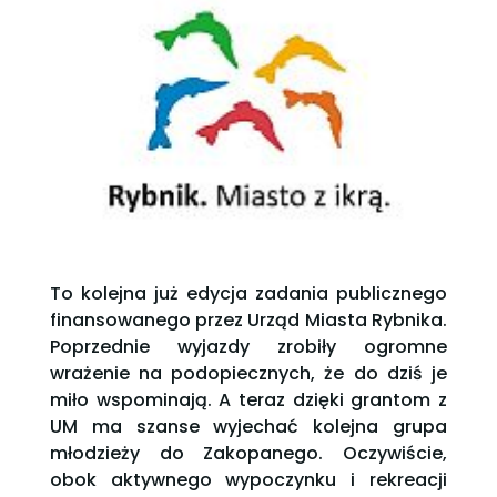
To kolejna już edycja zadania publicznego
finansowanego przez Urząd Miasta Rybnika.
Poprzednie wyjazdy zrobiły ogromne
wrażenie na podopiecznych, że do dziś je
miło wspominają. A teraz dzięki grantom z
UM ma szanse wyjechać kolejna grupa
młodzieży do Zakopanego. Oczywiście,
obok aktywnego wypoczynku i rekreacji