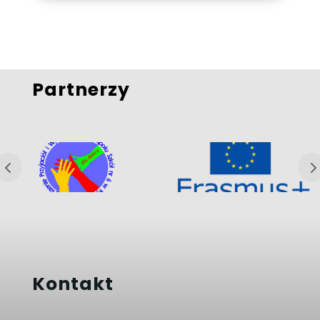
Partnerzy
Kontakt