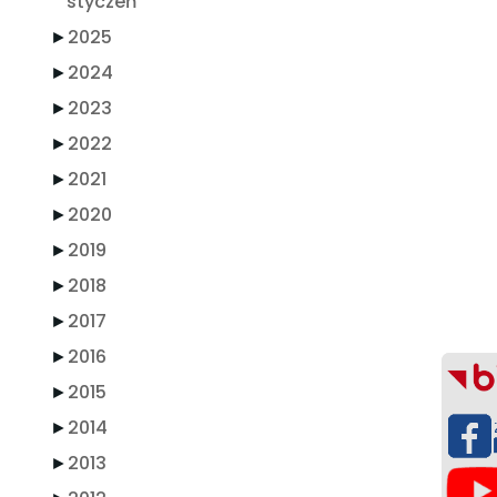
styczeń
►
2025
►
2024
►
2023
►
2022
►
2021
►
2020
►
2019
►
2018
►
2017
►
2016
►
2015
►
2014
►
2013