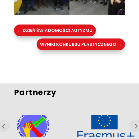
←
DZIEŃ ŚWIADOMOŚCI AUTYZMU
WYNIKI KONKURSU PLASTYCZNEGO
→
Partnerzy