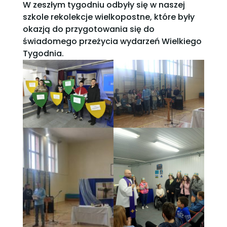
W zeszłym tygodniu odbyły się w naszej
szkole rekolekcje wielkopostne, które były
okazją do przygotowania się do
świadomego przeżycia wydarzeń Wielkiego
Tygodnia.