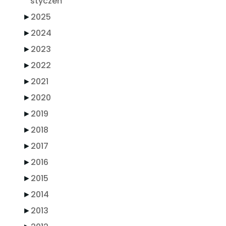
styczeń
►
2025
►
2024
►
2023
►
2022
►
2021
►
2020
►
2019
►
2018
►
2017
►
2016
►
2015
►
2014
►
2013