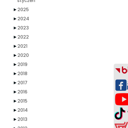
styczeń
►
2025
►
2024
►
2023
►
2022
►
2021
►
2020
►
2019
►
2018
►
2017
►
2016
►
2015
►
2014
►
2013