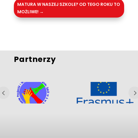
MATURA W NASZEJ SZKOLE? OD TEGO ROKU TO
MOŻLIWE!
→
Partnerzy