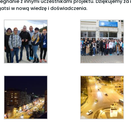
egnanie z innymi uczestnikami projektu. Dziękujemy za
atsi w nową wiedzę i doświadczenia.