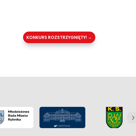
KONKURS ROZSTRZYGNIĘTY!
→