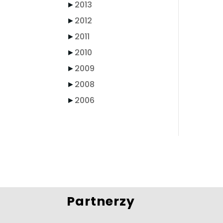
►
2013
►
2012
►
2011
►
2010
►
2009
►
2008
►
2006
Partnerzy