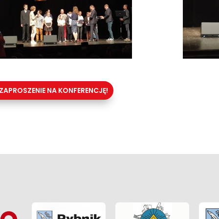
ZAPROSZENIE NA KONFERENCJĘ!