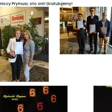
niccy Prymusi, oto oni! Gratulujemy!