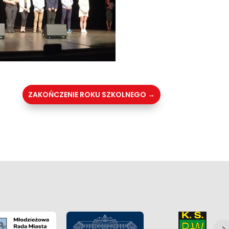
ZAKOŃCZENIE ROKU SZKOLNEGO
→