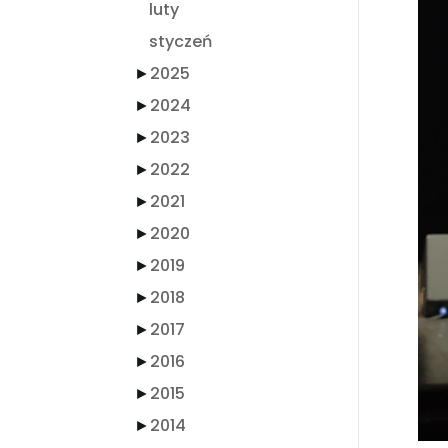
luty
styczeń
►
2025
►
2024
►
2023
►
2022
►
2021
►
2020
►
2019
►
2018
►
2017
►
2016
►
2015
►
2014