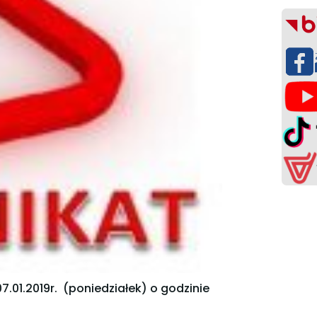
.01.2019r. (poniedziałek) o godzinie