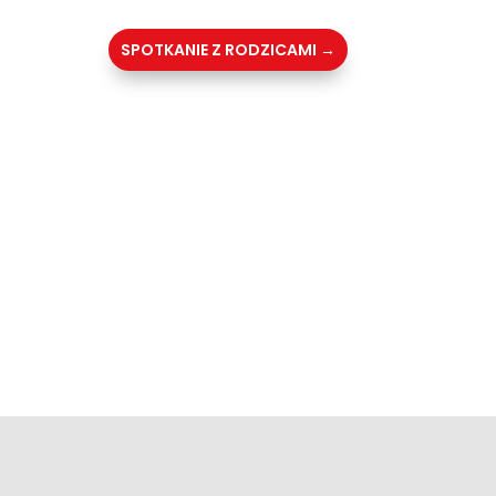
SPOTKANIE Z RODZICAMI
→