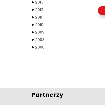
►
2013
►
2012
←
►
2011
►
2010
►
2009
►
2008
►
2006
Partnerzy