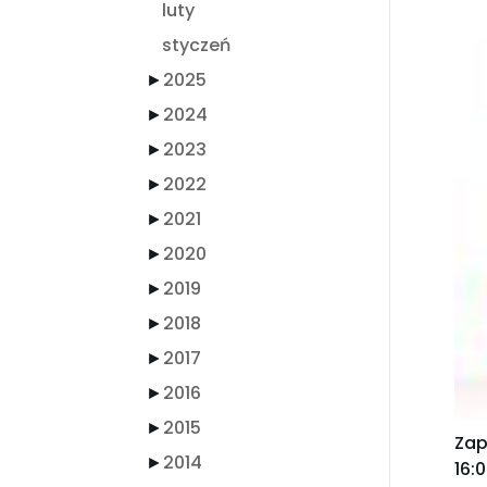
luty
styczeń
►
2025
►
2024
►
2023
►
2022
►
2021
►
2020
►
2019
►
2018
►
2017
►
2016
►
2015
Zap
►
2014
16:0