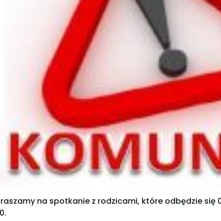
raszamy na spotkanie z rodzicami, które odbędzie się 07
0.