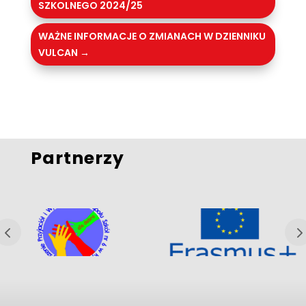
SZKOLNEGO 2024/25
WAŻNE INFORMACJE O ZMIANACH W DZIENNIKU
VULCAN
→
Partnerzy