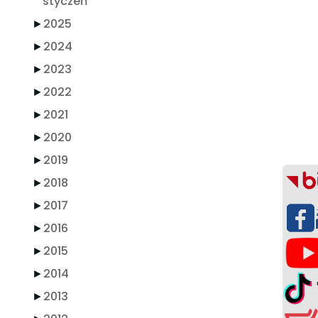
styczeń
►
2025
►
2024
►
2023
►
2022
►
2021
►
2020
►
2019
►
2018
►
2017
►
2016
►
2015
►
2014
►
2013