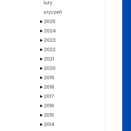
luty
styczeń
►
2025
►
2024
►
2023
►
2022
►
2021
►
2020
►
2019
►
2018
►
2017
►
2016
►
2015
►
2014