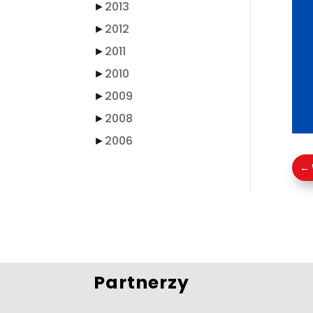
►
2013
►
2012
►
2011
►
2010
►
2009
►
2008
►
2006
←
Partnerzy