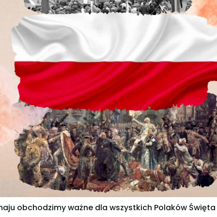
aju obchodzimy ważne dla wszystkich Polaków Święta