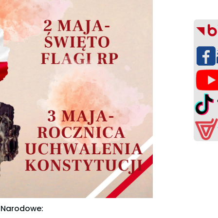
 Narodowe: