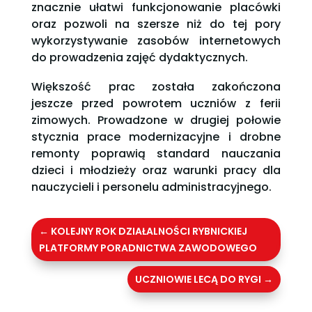
znacznie ułatwi funkcjonowanie placówki
oraz pozwoli na szersze niż do tej pory
wykorzystywanie zasobów internetowych
do prowadzenia zajęć dydaktycznych.
Większość prac została zakończona
jeszcze przed powrotem uczniów z ferii
zimowych. Prowadzone w drugiej połowie
stycznia prace modernizacyjne i drobne
remonty poprawią standard nauczania
dzieci i młodzieży oraz warunki pracy dla
nauczycieli i personelu administracyjnego.
←
KOLEJNY ROK DZIAŁALNOŚCI RYBNICKIEJ
PLATFORMY PORADNICTWA ZAWODOWEGO
UCZNIOWIE LECĄ DO RYGI
→