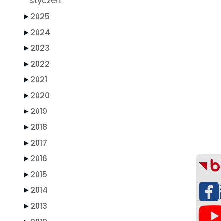
styczeń
►
2025
►
2024
►
2023
►
2022
►
2021
►
2020
►
2019
►
2018
►
2017
►
2016
►
2015
►
2014
►
2013