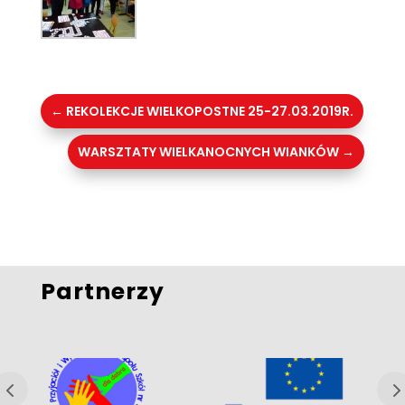
←
REKOLEKCJE WIELKOPOSTNE 25-27.03.2019R.
WARSZTATY WIELKANOCNYCH WIANKÓW
→
Partnerzy