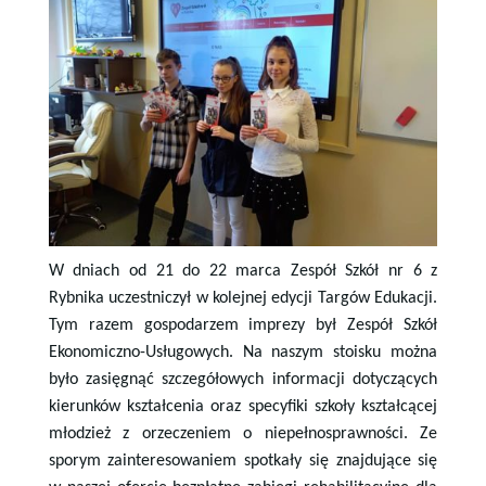
W dniach od 21 do 22 marca Zespół Szkół nr 6 z
Rybnika uczestniczył w kolejnej edycji Targów Edukacji.
Tym razem gospodarzem imprezy był Zespół Szkół
Ekonomiczno-Usługowych. Na naszym stoisku można
było zasięgnąć szczegółowych informacji dotyczących
kierunków kształcenia oraz specyfiki szkoły kształcącej
młodzież z orzeczeniem o niepełnosprawności. Ze
sporym zainteresowaniem spotkały się znajdujące się