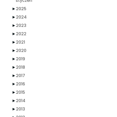
styczeń
►
2025
►
2024
►
2023
►
2022
►
2021
►
2020
►
2019
►
2018
►
2017
►
2016
►
2015
►
2014
►
2013