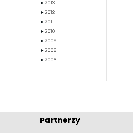
►
2013
►
2012
►
2011
►
2010
►
2009
►
2008
►
2006
Partnerzy