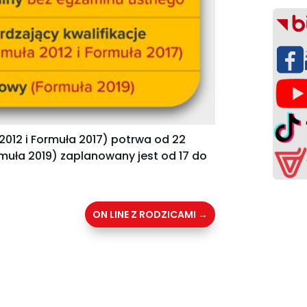
2012 i Formuła 2017) potrwa od 22
muła 2019) zaplanowany jest od 17 do
ON LINE Z RODZICAMI
→