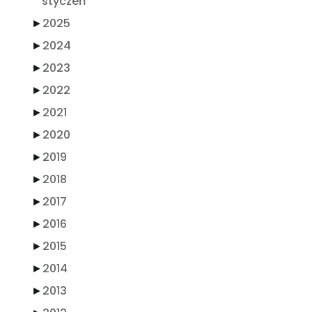
styczeń
►
2025
►
2024
►
2023
►
2022
►
2021
►
2020
►
2019
►
2018
►
2017
►
2016
►
2015
►
2014
►
2013