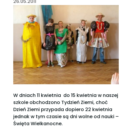
26.05.2011
W dniach 11 kwietnia do 15 kwietnia w naszej
szkole obchodzono Tydzień Ziemi, choć
Dzień Ziemi przypada dopiero 22 kwietnia
jednak w tym czasie są dni wolne od nauki –
Święta Wielkanocne.