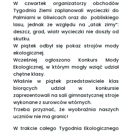
W czwartek organizatorzy obchodów
Tygodnia Ziemi zaplanowali wycieczki do
Palmiarni w Gliwicach oraz do pobliskiego
lasu, jednak ze względu na „atak zimy”:
deszcz, grad, wiatr wycieczki nie doszły od
skutku.
W piątek odbył się pokaz strojów mody
ekologicznej.
Wcześniej ogłoszono Konkurs Mody
Ekologicznej, w którym mogły wziąć udział
chętne klasy.
Właśnie w piątek przedstawiciele klas
biorących udział w konkursie
zaprezentowali na sali gimnastycznej stroje
wykonane z surowców wtórnych.
Trzeba przyznać, że wyobraźnia naszych
uczniów nie ma granic!
W trakcie całego Tygodnia Ekologicznego