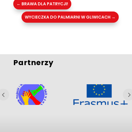
←
BRAWA DLA PATRYCJI!
WYCIECZKA DO PALMIARNI W GLIWICACH
→
Partnerzy