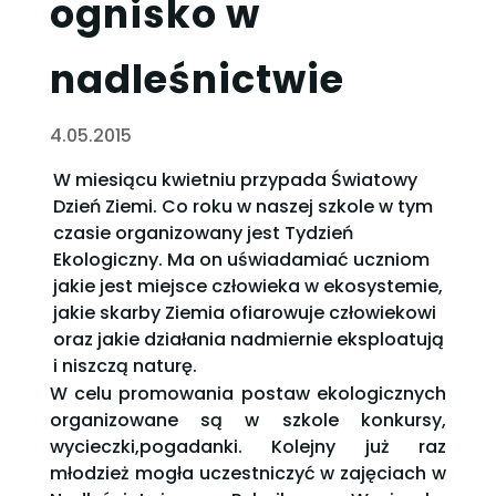
ognisko w
nadleśnictwie
4.05.2015
W miesiącu kwietniu przypada Światowy
Dzień Ziemi. Co roku w naszej szkole w tym
czasie organizowany jest Tydzień
Ekologiczny. Ma on uświadamiać uczniom
jakie jest miejsce człowieka w ekosystemie,
jakie skarby Ziemia ofiarowuje człowiekowi
oraz jakie działania nadmiernie eksploatują
i niszczą naturę.
W celu promowania postaw ekologicznych
organizowane są w szkole konkursy,
wycieczki,pogadanki. Kolejny już raz
młodzież mogła uczestniczyć w zajęciach w