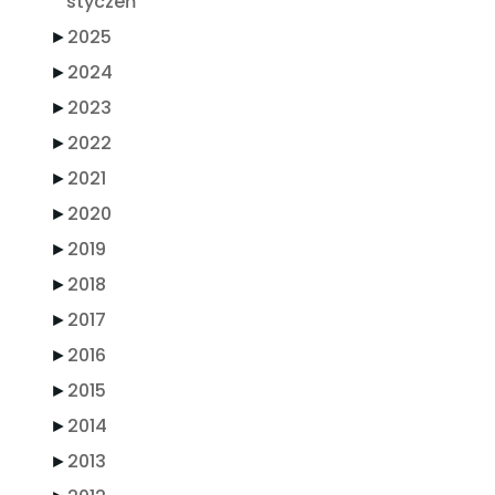
styczeń
►
2025
►
2024
►
2023
►
2022
►
2021
►
2020
►
2019
►
2018
►
2017
►
2016
►
2015
►
2014
►
2013