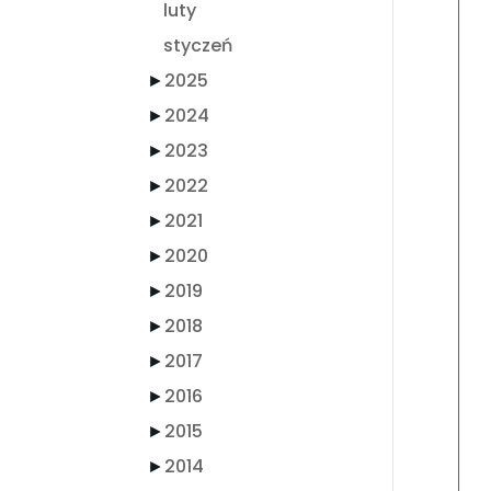
luty
styczeń
►
2025
►
2024
►
2023
►
2022
►
2021
►
2020
►
2019
►
2018
►
2017
►
2016
►
2015
►
2014