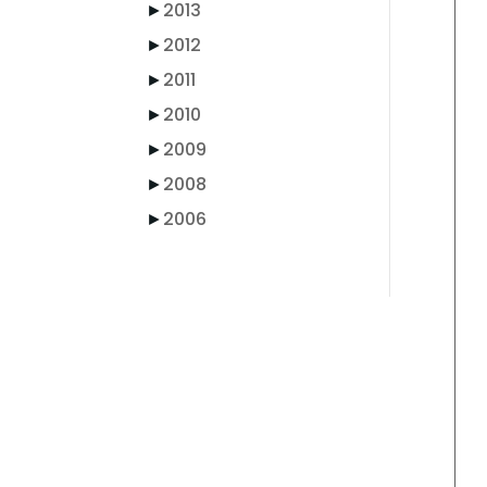
►
2013
►
2012
►
2011
►
2010
►
2009
►
2008
►
2006