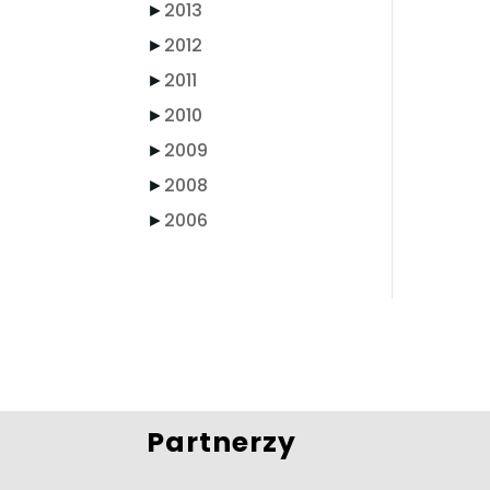
►
2013
►
2012
►
2011
►
2010
►
2009
►
2008
►
2006
Partnerzy