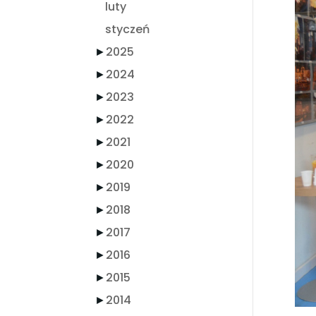
luty
styczeń
►
2025
►
2024
►
2023
►
2022
►
2021
►
2020
►
2019
►
2018
►
2017
►
2016
►
2015
►
2014