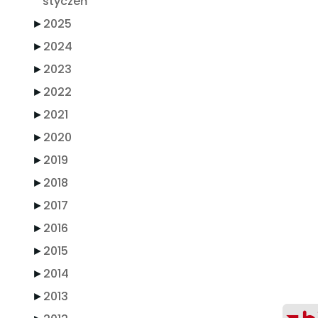
styczeń
►
2025
►
2024
►
2023
►
2022
►
2021
►
2020
►
2019
►
2018
►
2017
►
2016
►
2015
►
2014
►
2013