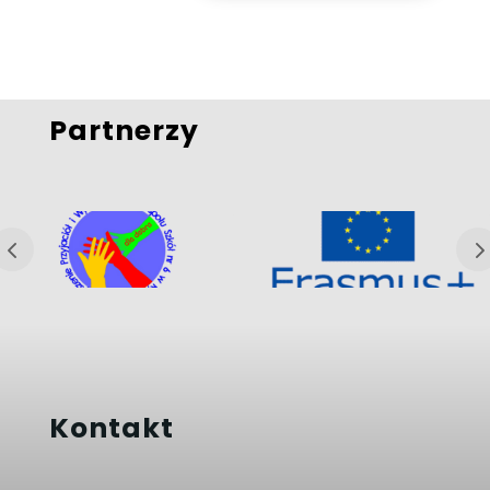
Partnerzy
Kontakt