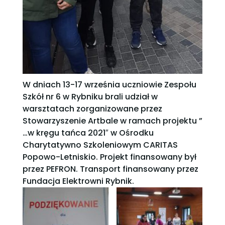
W dniach 13-17 września uczniowie Zespołu
Szkół nr 6 w Rybniku brali udział w
warsztatach zorganizowane przez
Stowarzyszenie Artbale w ramach projektu ”
…w kręgu tańca 2021″ w Ośrodku
Charytatywno Szkoleniowym CARITAS
Popowo-Letniskio. Projekt finansowany był
przez PEFRON. Transport finansowany przez
Fundacja Elektrowni Rybnik.