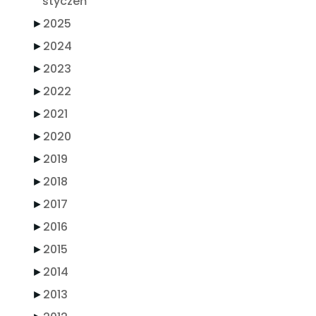
styczeń
►
2025
►
2024
►
2023
►
2022
►
2021
►
2020
►
2019
►
2018
►
2017
►
2016
►
2015
►
2014
►
2013