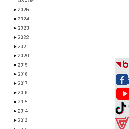
styczeń
►
2025
►
2024
►
2023
►
2022
►
2021
►
2020
►
2019
►
2018
►
2017
►
2016
►
2015
►
2014
►
2013