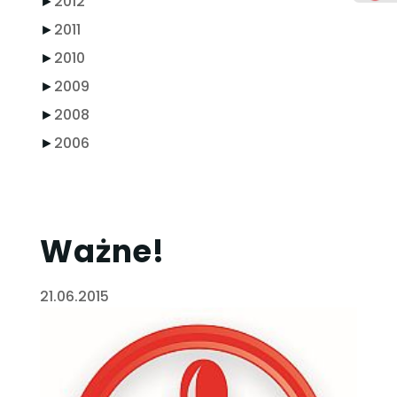
►
2012
►
2011
►
2010
►
2009
►
2008
►
2006
Ważne!
21.06.2015