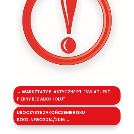
←
WARSZTATY PLASTYCZNE PT. "ŚWIAT JEST
PIĘKNY BEZ ALKOHOLU"
UROCZYSTE ZAKOŃCZENIE ROKU
SZKOLNEGO2014/2015
→